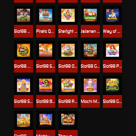
Slot88 Mahjong Wins 3 Black Scatter
Pirate Quest 1000
Starlight Princess 1000
JaJanan Pasar
Way of Ninja
Slot88 Mahjong Wins 2
Slot88 Sweet Bonanza 1000
Slot88 Olympus
Slot88 Gates of Gatot Kaca 1000
Slot88 Princess
Slot88 Sweet Bonanza Super Scatter
Slot88 Bonanza
Slot88 Rush
Mochi Mania 1000
Slot88 Gems