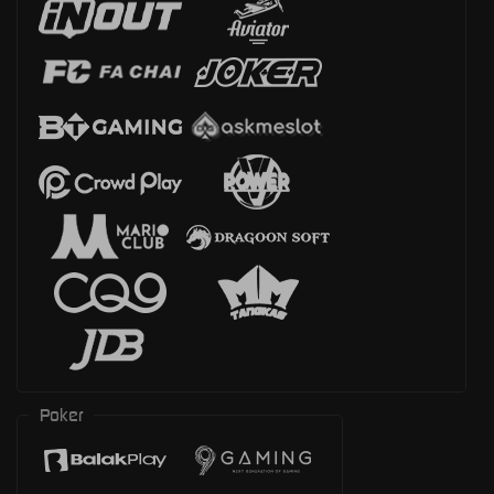
Poker