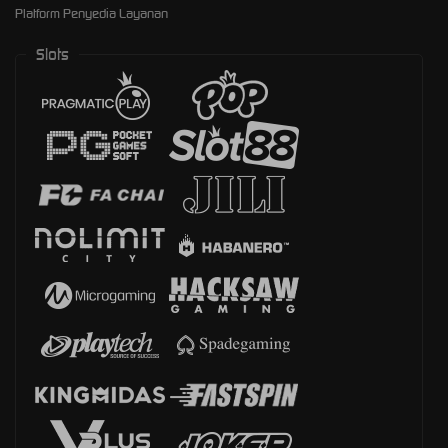
Platform Penyedia Layanan
Slots