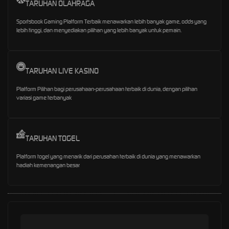
TARUHAN OLAHRAGA
Sportsbook Gaming Platform Terbaik menawarkan lebih banyak game, odds yang
lebih tinggi, dan menyediakan pilihan yang lebih banyak untuk pemain.
TARUHAN LIVE KASINO
Platform Pilihan bagi perusahaan-perusahaan terbaik di dunia, dengan pilihan
variasi game terbanyak
TARUHAN TOGEL
Platform togel yang menarik dari perusahan terbaik di dunia yang menawarkan
hadiah kemenangan besar