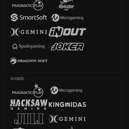
Arcade