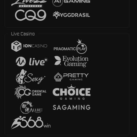
Live Casino