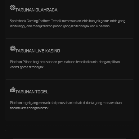
TARUHAN OLAHRAGA
Sportsbook Gaming Platform Terbaik menawarkan lebih banyak game, odds yang
lebih tinggi, dan menyediakan pilihan yang lebih banyak untuk pemain.
TARUHAN LIVE KASINO
Platform Pilihan bagi perusahaan-perusahaan terbaik di dunia, dengan pilihan
variasi game terbanyak
TARUHAN TOGEL
Platform togel yang menarik dari perusahan terbaik di dunia yang menawarkan
hadiah kemenangan besar