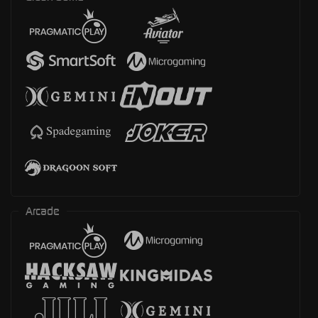
Arcade