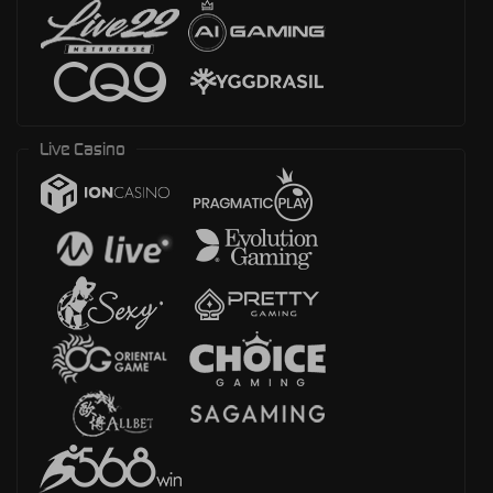
Live Casino