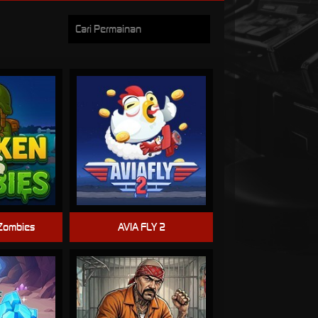
 Zombies
AVIA FLY 2