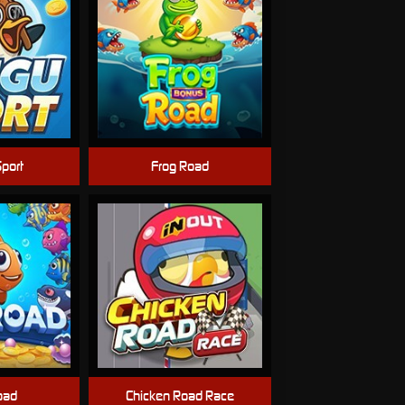
port
Frog Road
oad
Chicken Road Race