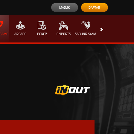
MASUK
DAFTAR
 GAME
ARCADE
POKER
E-SPORTS
SABUNG AYAM
PROMOSI