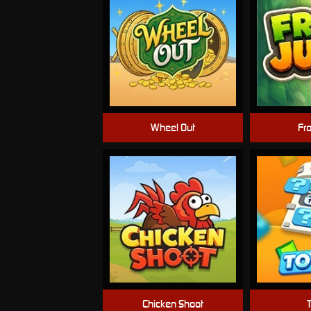
Wheel Out
Fr
Chicken Shoot