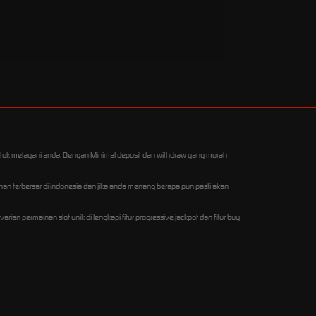
 untuk melayani anda. Dengan Minimal deposit dan withdraw yang murah
han terbersar di indonesia dan jika anda menang berapa pun pasti akan
n permainan slot unik di lengkapi fitur progressive jackpot dan fitur buy