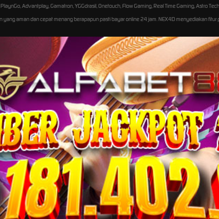
ch, PlaynGo, Advantplay, Gamatron, YGGdrasil, Onetouch, Flow Gaming, Real Time Gaming, Astro Tech
n yang aman dan cepat menang berapapun pasti bayar online 24 jam. NEX4D menyediakan fitur pe