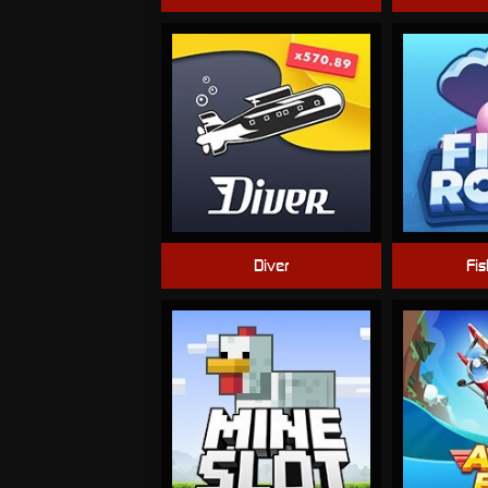
Diver
Fi