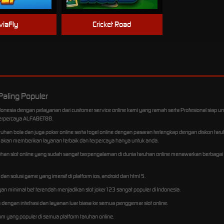
viaFly
Cricket Road
aling Populer
ndonesia dengan pelayanan dari customer service online kami yang ramah serta Profesional siap
 terpercaya ALFABET88.
ruhan bola dan juga poker online serta togel online dengan pasaran terlengkap dengan diskon taru
a akan memberikan layanan terbaik dan terpercaya hanya untuk anda.
an slot online yang sudah sangat berpengalaman di dunia taruhan online menawarkan berbagai varia
n solusi game yang imersif di platform ios, android dan html 5.
an minimal bet terendah menjadikan slot joker123 sangat populer di Indonesia.
 dengan intefrasi dan layanan luar biasa ke semua penggemar slot online.
m yang populer di semua platform taruhan online.