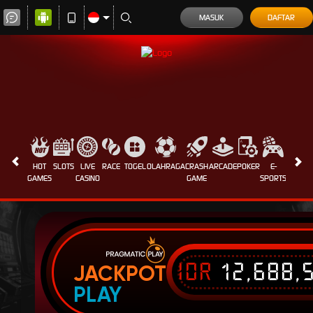
MASUK
DAFTAR
HOT
SLOTS
LIVE
RACE
TOGEL
OLAHRAGA
CRASH
ARCADE
POKER
E-
SABUN
GAMES
CASINO
GAME
SPORTS
AYAM
IDR
12,688,
JACKPOT
PLAY