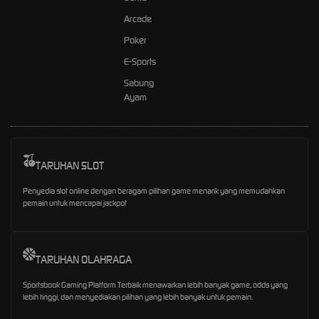
Arcade
Poker
E-Sports
Sabung
Ayam
TARUHAN SLOT
Penyedia slot online dengan beragam pilihan game menarik yang memudahkan
pemain untuk mencapai jackpot
TARUHAN OLAHRAGA
Sportsbook Gaming Platform Terbaik menawarkan lebih banyak game, odds yang
lebih tinggi, dan menyediakan pilihan yang lebih banyak untuk pemain.