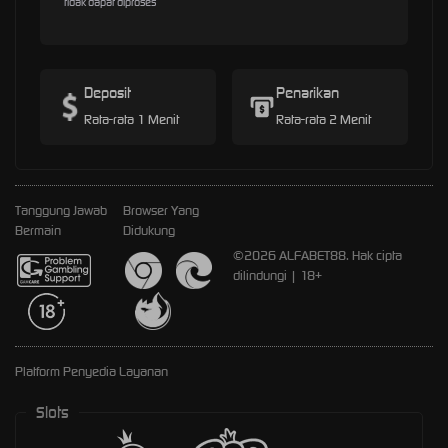
tidak dapat diproses
Deposit
Penarikan
Rata-rata 1 Menit
Rata-rata 2 Menit
Tanggung Jawab
Browser Yang
Bermain
Didukung
©2026 ALFABET88. Hak cipta
dilindungi | 18+
Platform Penyedia Layanan
Slots