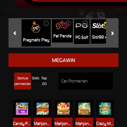
i
i
i
i
i
Facha
Fat Panda
Slot88 x PP
PG Soft
Pragmatic Play
MEGAWIN
Semua
Slots
Top
permainan
20
Candy Paradise 2048
Mahjong Hit +
Mahjong Hit
Mahjong Hit 2
Crazy Mahjong