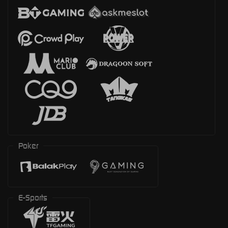
Poker
E-Sports