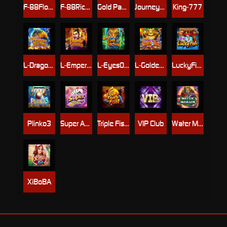
F-88Flower(H5)
F-88Riches(H5)
Gold Panda(H5)
JourneyToTheWest
King-777
L-DragonRiches
L-EmperorTreasure
L-EyesOfFortune
L-GoldenToad
LuckyFish
Plinko3
Super Ace+
Triple Fish(H5)
VIP Club
Water Margin(H5)
XiBoBA