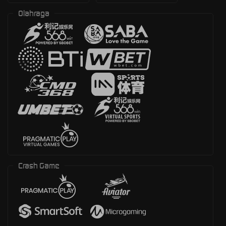
Olahraga
Crash Game