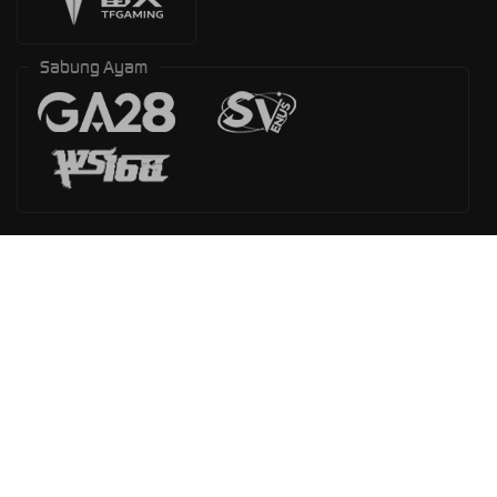
Sabung Ayam