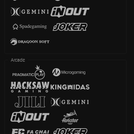
Arcade