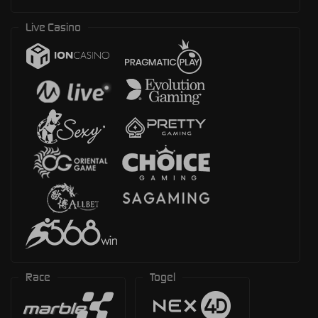
Live Casino
Race
Togel