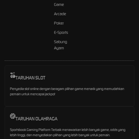
Game
Arcade
Poker
E-Sports
Sabung
Ayam
TARUHAN SLOT
Penyedia slot online dengan beragam pilihan game menarik yang memudahkan
pemain untuk mencapai jackpot
TARUHAN OLAHRAGA
Sportsbook Gaming Platform Terbaik menawarkan lebih banyak game, odds yang
lebih tinggi, dan menyediakan pilihan yang lebih banyak untuk pemain.